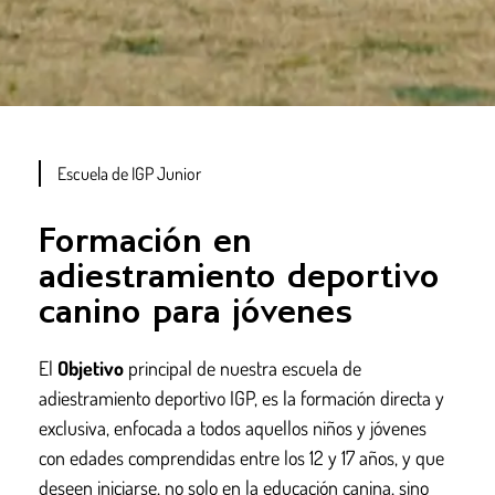
Escuela de IGP Junior
Formación en
adiestramiento deportivo
canino para jóvenes
El
Objetivo
principal de nuestra escuela de
adiestramiento deportivo IGP, es la formación directa y
exclusiva, enfocada a todos aquellos niños y jóvenes
con edades comprendidas entre los 12 y 17 años, y que
deseen iniciarse, no solo en la educación canina, sino