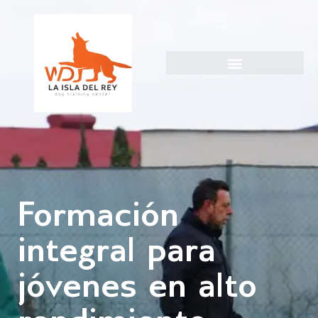
WD La Isla del Rey
Formación
integral para
jóvenes en alto