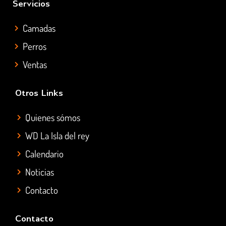
Servicios
Camadas
Perros
Ventas
Otros Links
Quienes sómos
WD La Isla del rey
Calendario
Noticias
Contacto
Contacto