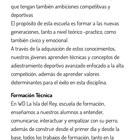
que tengan también ambiciones competitivas y
deportivas
El propósito de esta escuela es formar a las nuevas
generaciones, tanto a nivel teórico -practico, como
también cívico y emocional.
A través de la adquisición de estos conocimientos,
nuestros jóvenes aprenden técnicas y conceptos de
adiestramiento deportivo avanzado enfocado a la alta
competición, además de aprender valores
determinantes para el éxito en esta disciplina.
Formación Técnica
En WD La Isla del Rey, escuela de formación,
enseñamos a nuestros alumnos a entender,
comunicarse, interactuar y empatizar con su perro,
además de construir desde el primer día y desde la
base, todos los trabajos de formación, tanto en la