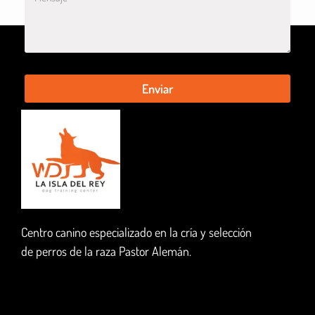
Enviar
Centro canino especializado en la cría y selección
de perros de la raza Pastor Alemán.