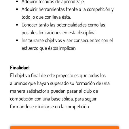
Adquirir técnicas de aprendizaje.
Adquirir herramientas frente a la competición y
todo lo que conlleva ésta.
Conocer tanto las potencialidades como las
posibles limitaciones en esta disciplina
Instaurarse objetivos y ser consecuentes con el
esfuerzo que éstos implican
Finalidad:
El objetivo final de este proyecto es que todos los
alumnos que hayan superado su formación de una
manera satisfactoria puedan pasar al club de
competición con una base sólida, para seguir
formándose e iniciarse en la competición.