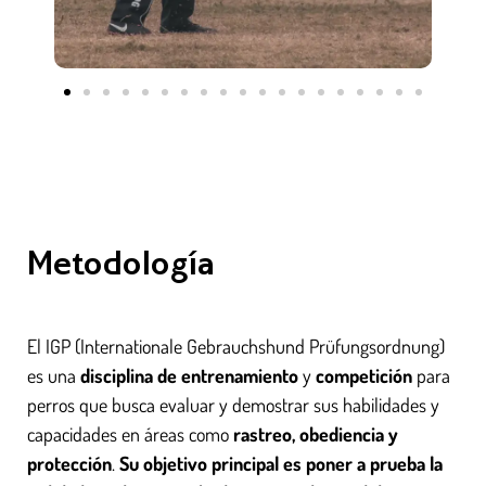
Metodología
El IGP (Internationale Gebrauchshund Prüfungsordnung)
es una
disciplina de entrenamiento
y
competición
para
perros que busca evaluar y demostrar sus habilidades y
capacidades en áreas como
rastreo, obediencia y
protección
.
Su objetivo principal es poner a prueba la