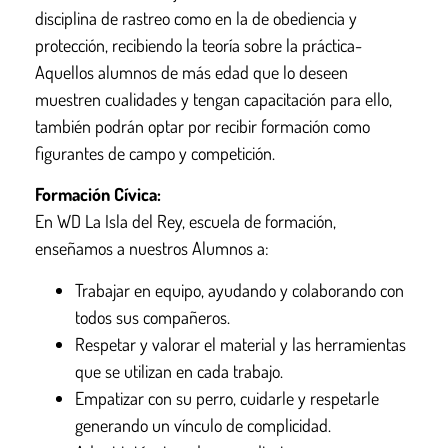
disciplina de rastreo como en la de obediencia y
protección, recibiendo la teoría sobre la práctica-
Aquellos alumnos de más edad que lo deseen
muestren cualidades y tengan capacitación para ello,
también podrán optar por recibir formación como
figurantes de campo y competición.
Formación Cívica:
En WD La Isla del Rey, escuela de formación,
enseñamos a nuestros Alumnos a:
Trabajar en equipo, ayudando y colaborando con
todos sus compañeros.
Respetar y valorar el material y las herramientas
que se utilizan en cada trabajo.
Empatizar con su perro, cuidarle y respetarle
generando un vínculo de complicidad.