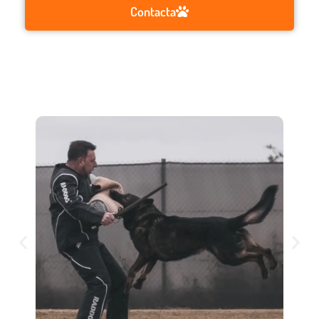
Contacta