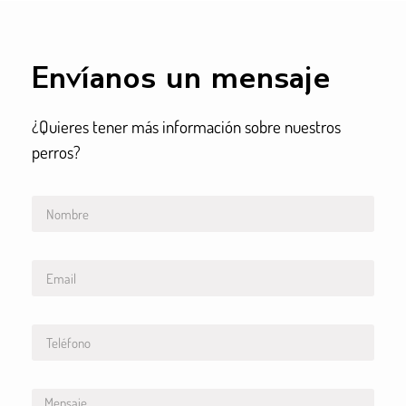
Envíanos un mensaje
¿Quieres tener más información sobre nuestros
perros?