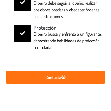
El perro debe seguir al dueño, realizar
posiciones precisas y obedecer órdenes
bajo distracciones.
Protección
El perro busca y enfrenta a un figurante,
demostrando habilidades de protección
controlada.
Contacta