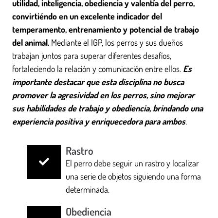
utilidad, inteligencia, obediencia y valentía del perro,
convirtiéndo en un excelente indicador del
temperamento, entrenamiento y potencial de trabajo
del animal.
Mediante el IGP, los perros y sus dueños
trabajan juntos para superar diferentes desafíos,
fortaleciendo la relación y comunicación entre ellos.
Es
importante destacar que esta disciplina no busca
promover la agresividad en los perros, sino mejorar
sus habilidades de trabajo y obediencia, brindando una
experiencia positiva y enriquecedora para ambos
.
Rastro
El perro debe seguir un rastro y localizar
una serie de objetos siguiendo una forma
determinada.
Obediencia